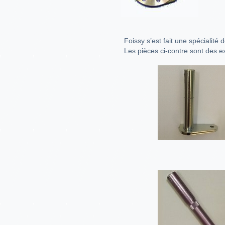
Foissy s’est fait une spécialité 
Les pièces ci-contre sont des e