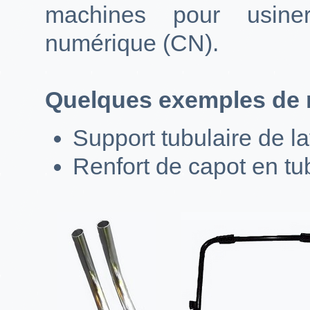
machines pour usine
numérique (CN).
Quelques exemples de r
Support tubulaire de l
Renfort de capot en tu