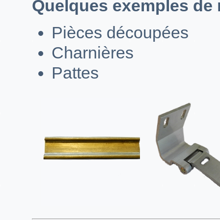
Quelques exemples de r
Pièces découpées
Charnières
Pattes