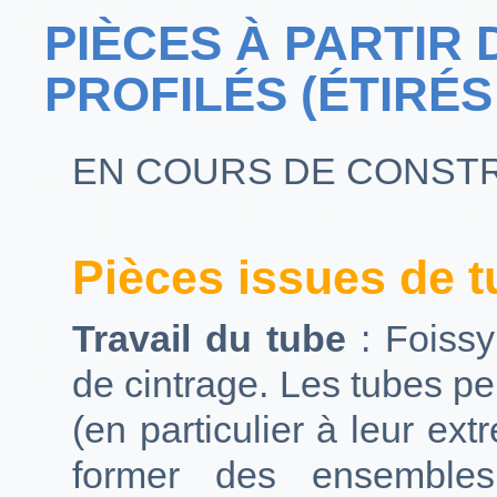
PIÈCES À PARTIR 
PROFILÉS (ÉTIRÉS
EN COURS DE CONST
Pièces issues de 
Travail du tube
: Foiss
de cintrage. Les tubes pe
(en particulier à leur ex
former des ensembles