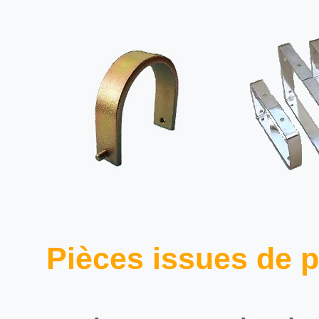
Pièces issues de p