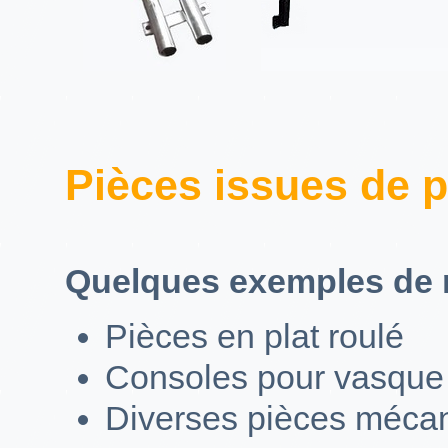
Pièces issues de p
Quelques exemples de r
Pièces en plat roulé
Consoles pour vasque
Diverses pièces méca