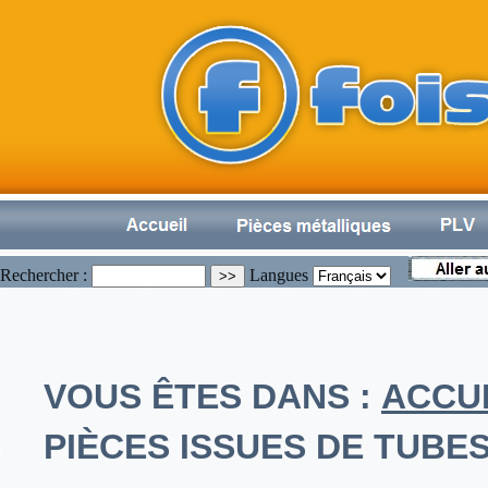
Rechercher :
Langues
VOUS ÊTES DANS :
ACCU
PIÈCES ISSUES DE TUBES