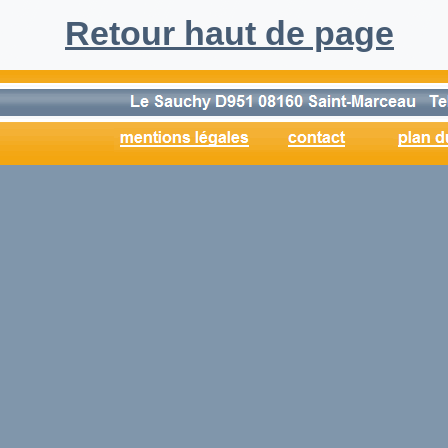
Retour haut de page