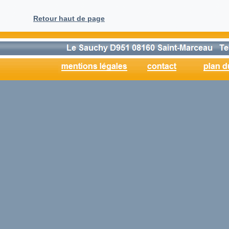
Retour haut de page