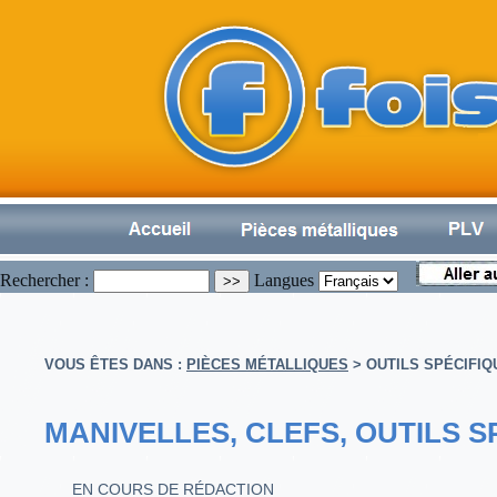
Rechercher :
Langues
VOUS ÊTES DANS :
PIÈCES MÉTALLIQUES
>
OUTILS SPÉCIFIQ
MANIVELLES, CLEFS, OUTILS S
EN COURS DE RÉDACTION