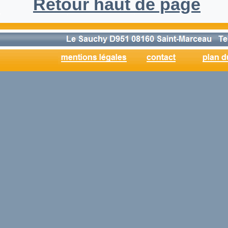
Retour haut de page