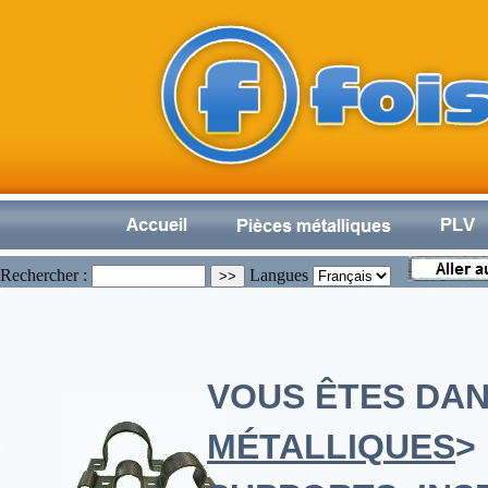
Rechercher :
Langues
VOUS ÊTES DAN
MÉTALLIQUES
>