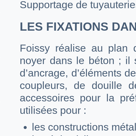
Supportage de tuyauteries 
LES FIXATIONS DA
Foissy réalise au plan 
noyer dans le béton ; il 
d’ancrage, d’éléments de
coupleurs, de douille d
accessoires pour la préf
utilisées pour :
les constructions méta