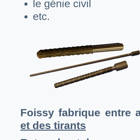
le génie civil
etc.
Foissy fabrique entre
et des tirants