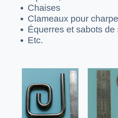
Chaises
Clameaux pour charpe
Équerres et sabots de 
Etc.