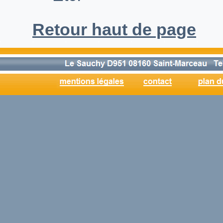
Retour haut de page