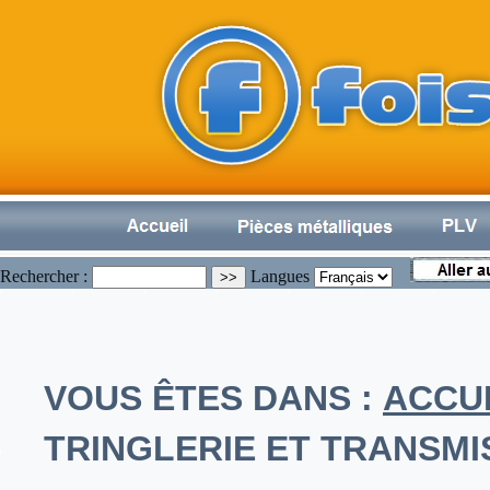
Rechercher :
Langues
VOUS ÊTES DANS :
ACCU
TRINGLERIE ET TRANSMI