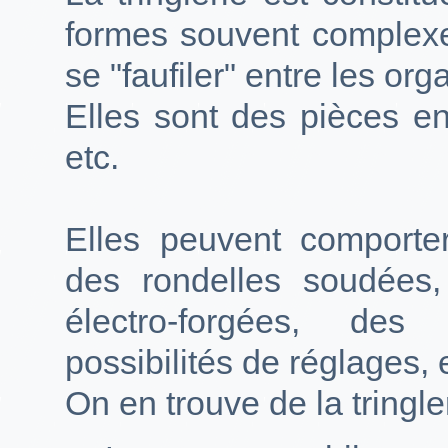
formes souvent complexe
se "faufiler" entre les or
Elles sont des pièces en 
etc.
Elles peuvent comporte
des rondelles soudées,
électro-forgées, des 
possibilités de réglages, 
On en trouve de la tringle