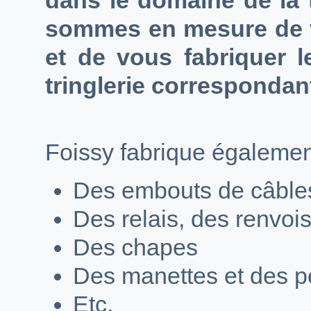
sommes en mesure de v
et de vous fabriquer 
tringlerie correspondan
Foissy fabrique égalemen
Des embouts de câble
Des relais, des renvoi
Des chapes
Des manettes et des p
Etc.