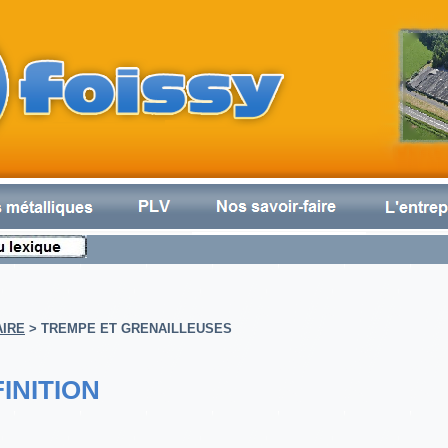
AIRE
>
TREMPE ET GRENAILLEUSES
INITION