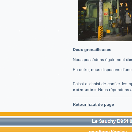
Deux grenailleuses
Nous possédons également
de
En outre, nous disposons d’un
Foissi a choisi de confier les 
notre usine
. Nous répondons a
Retour haut de page