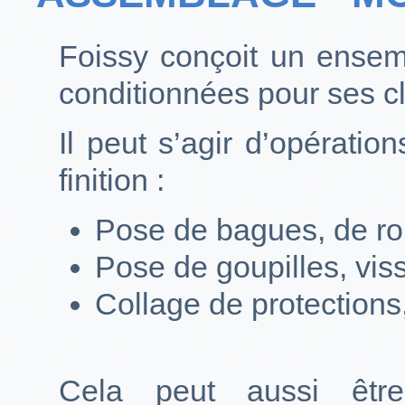
Foissy conçoit un ense
conditionnées pour ses cl
Il peut s’agir d’opérati
finition :
Pose de bagues, de ro
Pose de goupilles, vis
Collage de protections,
Cela peut aussi êtr