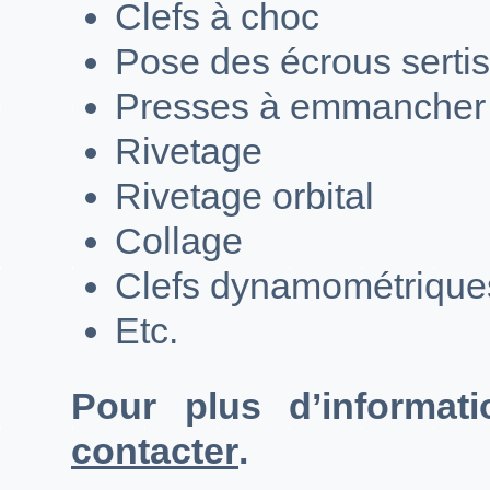
Clefs à choc
Pose des écrous sertis
Presses à emmancher
Rivetage
Rivetage orbital
Collage
Clefs dynamométrique
Etc.
Pour plus d’informat
contacter
.